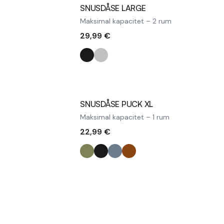
SNUSDÅSE LARGE
Maksimal kapacitet – 2 rum
29,99 €
SNUSDÅSE PUCK XL
Maksimal kapacitet – 1 rum
22,99 €