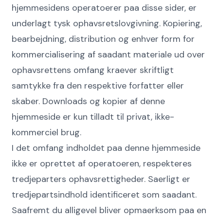
hjemmesidens operatoerer paa disse sider, er
underlagt tysk ophavsretslovgivning. Kopiering,
bearbejdning, distribution og enhver form for
kommercialisering af saadant materiale ud over
ophavsrettens omfang kraever skriftligt
samtykke fra den respektive forfatter eller
skaber. Downloads og kopier af denne
hjemmeside er kun tilladt til privat, ikke-
kommerciel brug.
I det omfang indholdet paa denne hjemmeside
ikke er oprettet af operatoeren, respekteres
tredjeparters ophavsrettigheder. Saerligt er
tredjepartsindhold identificeret som saadant.
Saafremt du alligevel bliver opmaerksom paa en