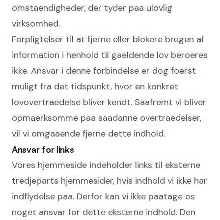
omstaendigheder, der tyder paa ulovlig
virksomhed.
Forpligtelser til at fjerne eller blokere brugen af
information i henhold til gaeldende lov beroeres
ikke. Ansvar i denne forbindelse er dog foerst
muligt fra det tidspunkt, hvor en konkret
lovovertraedelse bliver kendt. Saafremt vi bliver
opmaerksomme paa saadanne overtraedelser,
vil vi omgaaende fjerne dette indhold.
Ansvar for links
Vores hjemmeside indeholder links til eksterne
tredjeparts hjemmesider, hvis indhold vi ikke har
indflydelse paa. Derfor kan vi ikke paatage os
noget ansvar for dette eksterne indhold. Den