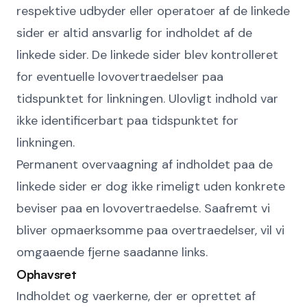
respektive udbyder eller operatoer af de linkede
sider er altid ansvarlig for indholdet af de
linkede sider. De linkede sider blev kontrolleret
for eventuelle lovovertraedelser paa
tidspunktet for linkningen. Ulovligt indhold var
ikke identificerbart paa tidspunktet for
linkningen.
Permanent overvaagning af indholdet paa de
linkede sider er dog ikke rimeligt uden konkrete
beviser paa en lovovertraedelse. Saafremt vi
bliver opmaerksomme paa overtraedelser, vil vi
omgaaende fjerne saadanne links.
Ophavsret
Indholdet og vaerkerne, der er oprettet af