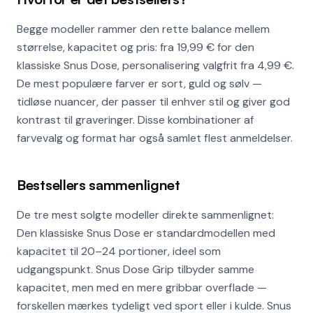
Begge modeller rammer den rette balance mellem
størrelse, kapacitet og pris: fra 19,99 € for den
klassiske Snus Dose, personalisering valgfrit fra 4,99 €.
De mest populære farver er sort, guld og sølv —
tidløse nuancer, der passer til enhver stil og giver god
kontrast til graveringer. Disse kombinationer af
farvevalg og format har også samlet flest anmeldelser.
Bestsellers sammenlignet
De tre mest solgte modeller direkte sammenlignet:
Den klassiske Snus Dose er standardmodellen med
kapacitet til 20–24 portioner, ideel som
udgangspunkt. Snus Dose Grip tilbyder samme
kapacitet, men med en mere gribbar overflade —
forskellen mærkes tydeligt ved sport eller i kulde. Snus