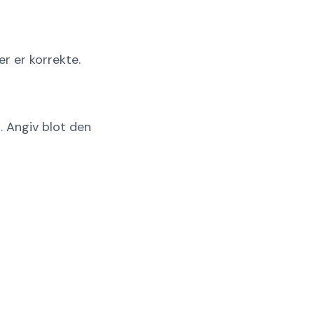
er er korrekte.
. Angiv blot den