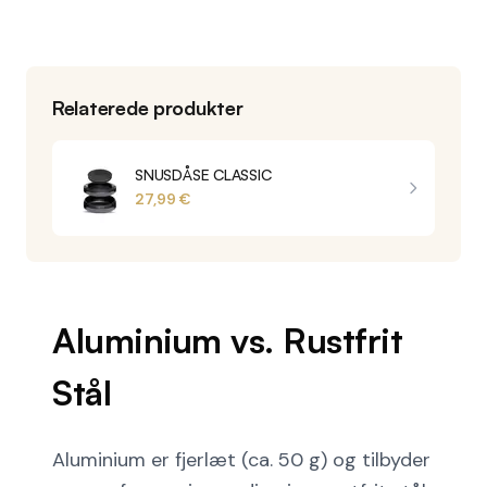
Relaterede produkter
SNUSDÅSE CLASSIC
27,99 €
Aluminium vs. Rustfrit
Stål
Aluminium er fjerlæt (ca. 50 g) og tilbyder