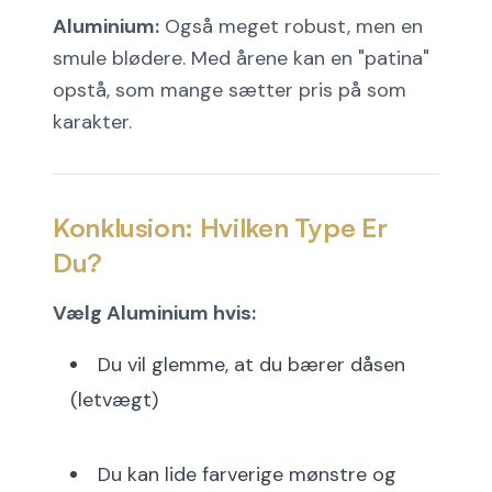
Aluminium:
Også meget robust, men en
smule blødere. Med årene kan en "patina"
opstå, som mange sætter pris på som
karakter.
Konklusion: Hvilken Type Er
Du?
Vælg Aluminium hvis:
Du vil glemme, at du bærer dåsen
(letvægt)
Du kan lide farverige mønstre og