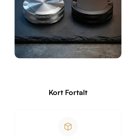
Kort Fortalt