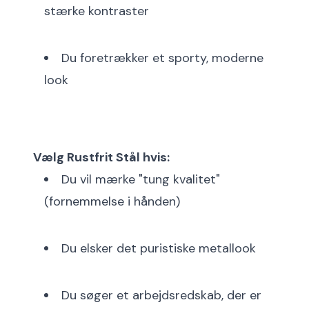
stærke kontraster
Du foretrækker et sporty, moderne
look
Vælg Rustfrit Stål hvis:
Du vil mærke "tung kvalitet"
(fornemmelse i hånden)
Du elsker det puristiske metallook
Du søger et arbejdsredskab, der er