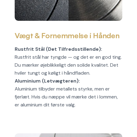
Vægt & Fornemmelse i Hånden
Rustfrit Stål (Det Tilfredsstillende):
Rustfrit stål har tyngde — og det er en god ting.
Du mærker øjeblikkeligt den solide kvalitet. Det
hviler tungt og køligt i håndfladen.
Aluminium (Letvægteren):
Aluminium tilbyder metallets styrke, men er
fjerlæt. Hvis du næppe vil mærke det i lommen,
er aluminium dit første valg.