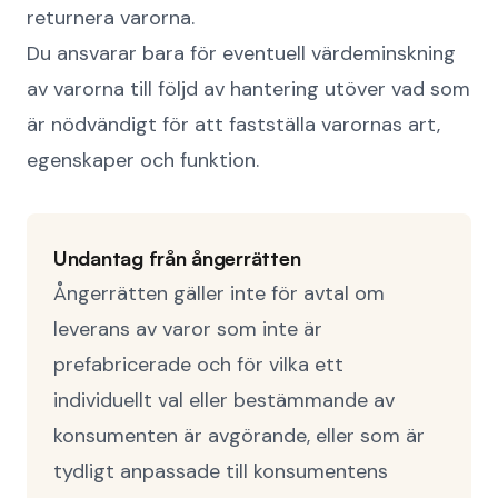
returnera varorna.
Du ansvarar bara för eventuell värdeminskning
av varorna till följd av hantering utöver vad som
är nödvändigt för att fastställa varornas art,
egenskaper och funktion.
Undantag från ångerrätten
Ångerrätten gäller inte för avtal om
leverans av varor som inte är
prefabricerade och för vilka ett
individuellt val eller bestämmande av
konsumenten är avgörande, eller som är
tydligt anpassade till konsumentens