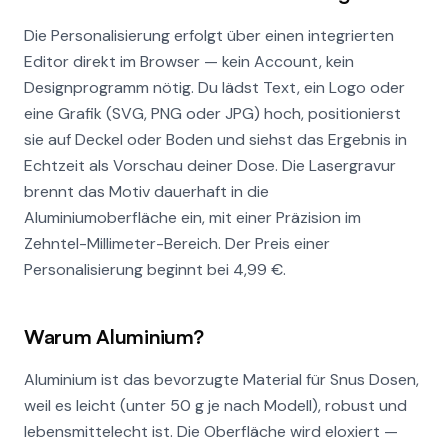
Die Personalisierung erfolgt über einen integrierten
Editor direkt im Browser — kein Account, kein
Designprogramm nötig. Du lädst Text, ein Logo oder
eine Grafik (SVG, PNG oder JPG) hoch, positionierst
sie auf Deckel oder Boden und siehst das Ergebnis in
Echtzeit als Vorschau deiner Dose. Die Lasergravur
brennt das Motiv dauerhaft in die
Aluminiumoberfläche ein, mit einer Präzision im
Zehntel-Millimeter-Bereich. Der Preis einer
Personalisierung beginnt bei 4,99 €.
Warum Aluminium?
Aluminium ist das bevorzugte Material für Snus Dosen,
weil es leicht (unter 50 g je nach Modell), robust und
lebensmittelecht ist. Die Oberfläche wird eloxiert —