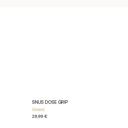
SNUS DOSE GRIP
Violett
29,99 €