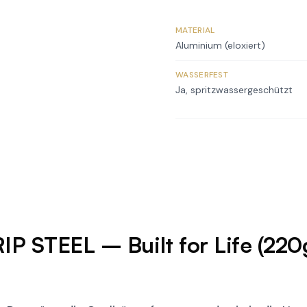
MATERIAL
Aluminium (eloxiert)
WASSERFEST
Ja, spritzwassergeschützt
 STEEL – Built for Life (220