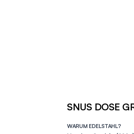
SNUS DOSE GRIP
WARUM EDELSTAHL?