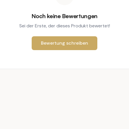
Noch keine Bewertungen
Sei der Erste, der dieses Produkt bewertet!
Bewertung schreiben