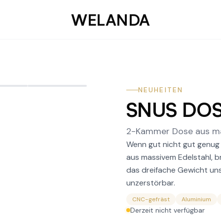
WELANDA
NEUHEITEN
SNUS DOS
2-Kammer Dose aus ma
Wenn gut nicht gut genug 
aus massivem Edelstahl, b
das dreifache Gewicht unser
unzerstörbar.
CNC-gefräst
Aluminium
Derzeit nicht verfügbar