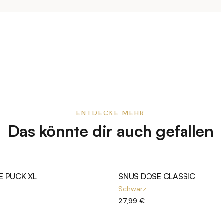
ENTDECKE MEHR
Das könnte dir auch gefallen
E PUCK XL
SNUS DOSE CLASSIC
Schwarz
27,99 €