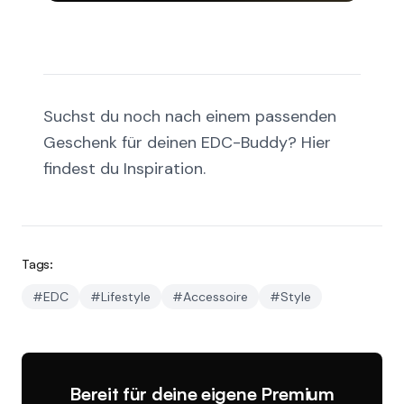
Suchst du noch nach einem passenden
Geschenk für deinen EDC-Buddy?
Hier
findest du Inspiration
.
Tags:
#
EDC
#
Lifestyle
#
Accessoire
#
Style
Bereit für deine eigene Premium