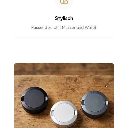
Stylisch
Passend zu Uhr, Messer und Wallet