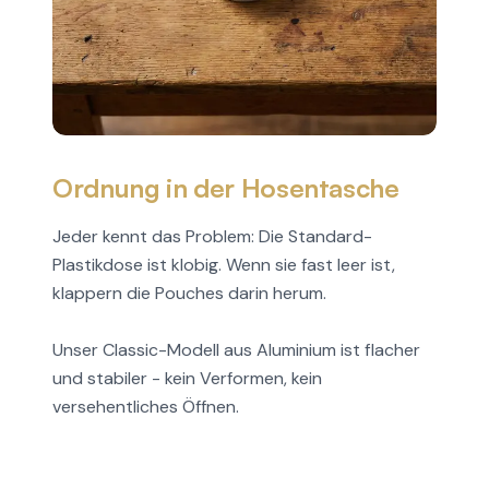
Ordnung in der Hosentasche
Jeder kennt das Problem: Die Standard-
Plastikdose ist klobig. Wenn sie fast leer ist,
klappern die Pouches darin herum.
Unser Classic-Modell aus Aluminium ist flacher
und stabiler - kein Verformen, kein
versehentliches Öffnen.