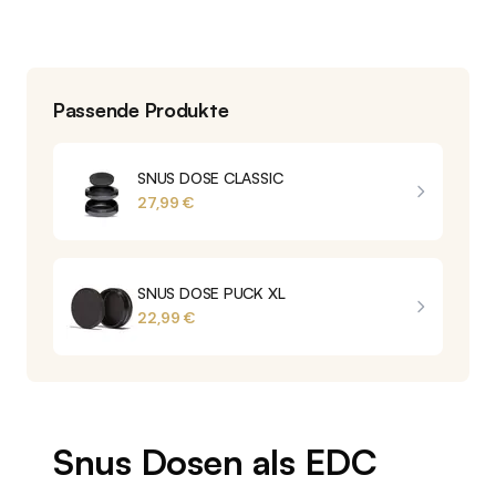
Passende Produkte
SNUS DOSE CLASSIC
27,99 €
SNUS DOSE PUCK XL
22,99 €
Snus Dosen als EDC