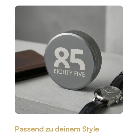
Passend zu deinem Style