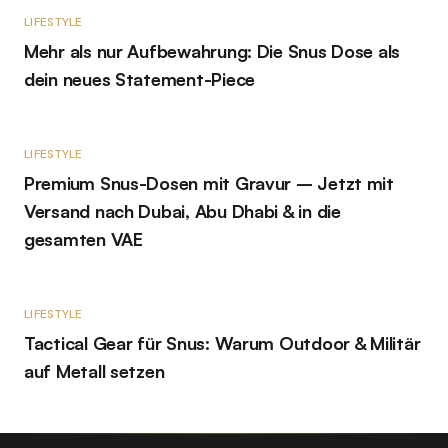
LIFESTYLE
Mehr als nur Aufbewahrung: Die Snus Dose als
dein neues Statement-Piece
LIFESTYLE
Premium Snus-Dosen mit Gravur – Jetzt mit
Versand nach Dubai, Abu Dhabi & in die
gesamten VAE
LIFESTYLE
Tactical Gear für Snus: Warum Outdoor & Militär
auf Metall setzen