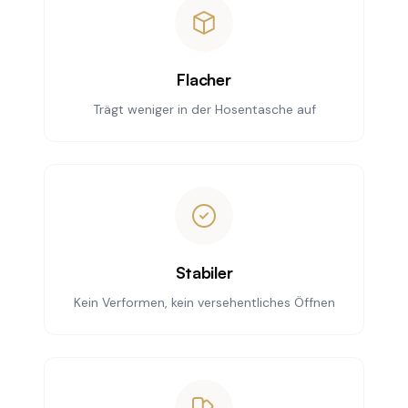
Flacher
Trägt weniger in der Hosentasche auf
Stabiler
Kein Verformen, kein versehentliches Öffnen