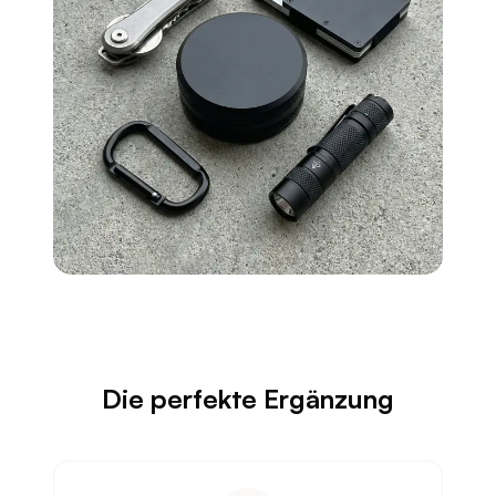
Die perfekte Ergänzung