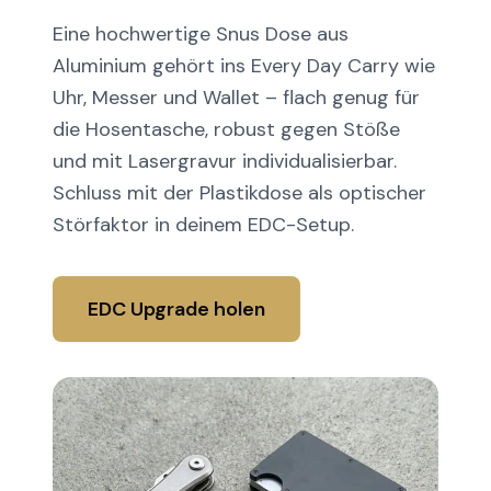
Eine hochwertige Snus Dose aus
Aluminium gehört ins Every Day Carry wie
Uhr, Messer und Wallet – flach genug für
die Hosentasche, robust gegen Stöße
und mit Lasergravur individualisierbar.
Schluss mit der Plastikdose als optischer
Störfaktor in deinem EDC-Setup.
EDC Upgrade holen