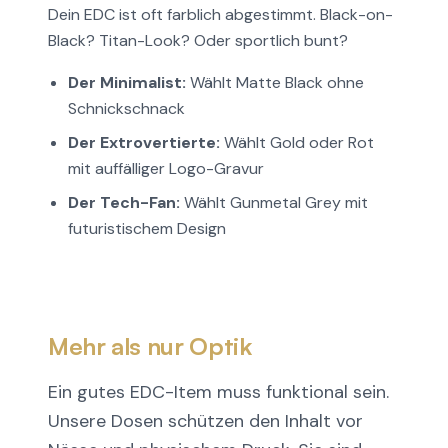
Dein EDC ist oft farblich abgestimmt. Black-on-
Black? Titan-Look? Oder sportlich bunt?
Der Minimalist:
Wählt Matte Black ohne
Schnickschnack
Der Extrovertierte:
Wählt Gold oder Rot
mit auffälliger Logo-Gravur
Der Tech-Fan:
Wählt Gunmetal Grey mit
futuristischem Design
Mehr als nur Optik
Ein gutes EDC-Item muss funktional sein.
Unsere Dosen schützen den Inhalt vor