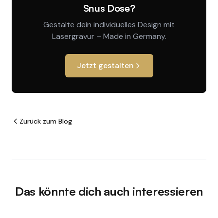
Snus Dose?
Gestalte dein individuelles Design mit
Lasergravur – Made in Germany.
Jetzt gestalten
Zurück zum Blog
Das könnte dich auch interessieren